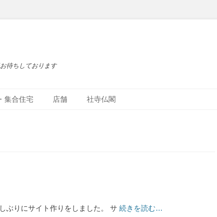
お待ちしております
・集合住宅
店舗
社寺仏閣
しぶりにサイト作りをしました。 サ
続きを読む…