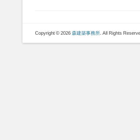
Copyright © 2026
森建築事務所
. All Rights Reserv