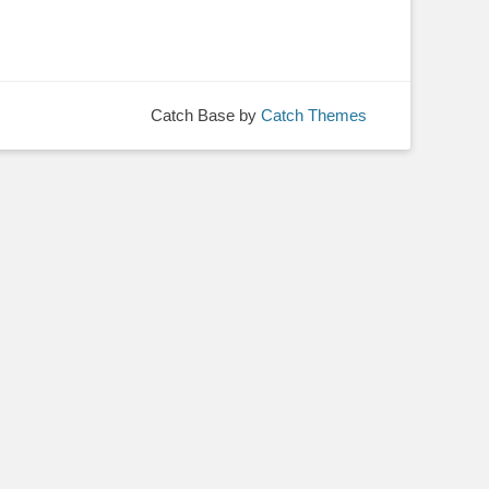
Catch Base by
Catch Themes