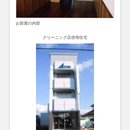
お部屋の内部
クリーニング店併用住宅