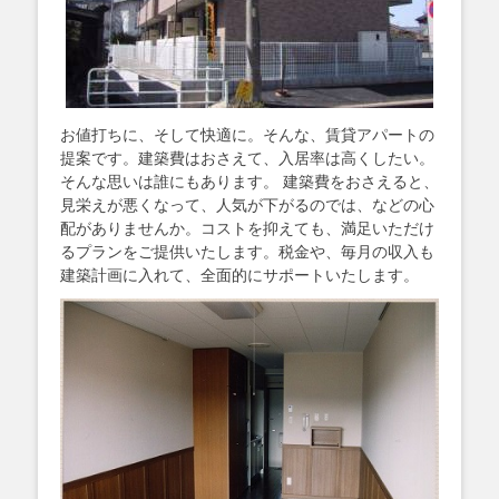
お値打ちに、そして快適に。そんな、賃貸アパートの
提案です。建築費はおさえて、入居率は高くしたい。
そんな思いは誰にもあります。 建築費をおさえると、
見栄えが悪くなって、人気が下がるのでは、などの心
配がありませんか。コストを抑えても、満足いただけ
るプランをご提供いたします。税金や、毎月の収入も
建築計画に入れて、全面的にサポートいたします。