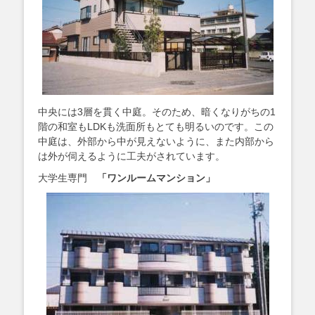
中央には3層を貫く中庭。そのため、暗くなりがちの1
階の和室もLDKも洗面所もとても明るいのです。この
中庭は、外部から中が見えないように、また内部から
は外が伺えるように工夫がされています。
大学生専門
「ワンルームマンション」