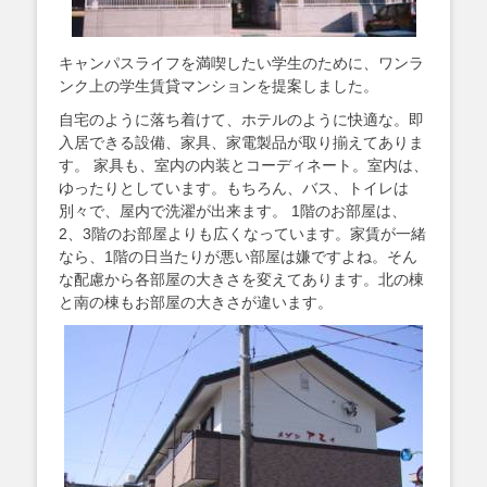
キャンパスライフを満喫したい学生のために、ワンラ
ンク上の学生賃貸マンションを提案しました。
自宅のように落ち着けて、ホテルのように快適な。即
入居できる設備、家具、家電製品が取り揃えてありま
す。 家具も、室内の内装とコーディネート。室内は、
ゆったりとしています。もちろん、バス、トイレは
別々で、屋内で洗濯が出来ます。 1階のお部屋は、
2、3階のお部屋よりも広くなっています。家賃が一緒
なら、1階の日当たりが悪い部屋は嫌ですよね。そん
な配慮から各部屋の大きさを変えてあります。北の棟
と南の棟もお部屋の大きさが違います。